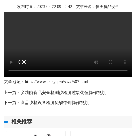
发布时间：2023-02-22 09:50:42 文章来源：
恒美食品安全
文章地址：
https://www.spjcyq.cn/spzx/583.html
上一篇：
多功能食品安全检测仪检测过氧化值操作视频
下一篇：
食品快检设备检测硫酸铝钾操作视频
相关推荐