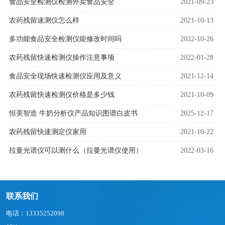
食品安全检测仪检测外卖食品安全
2021-09-23
农药残留速测仪怎么样
2021-10-13
多功能食品安全检测仪能修改时间吗
2022-10-26
农药残留快速检测仪操作注意事项
2022-01-28
食品安全现场快速检测仪应用及意义
2021-12-14
农药残留快速检测仪价格是多少钱
2021-10-09
恒美智造 牛奶分析仪产品知识图谱白皮书
2025-12-17
农药残留快速测定仪家用
2021-10-22
拉曼光谱仪可以测什么（拉曼光谱仪使用）
2022-03-16
联系我们
电话：13335252098