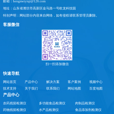
邮箱：hengmeiyiqi@126.com
地址：山东省潍坊市高新区金马路一号欧龙科技园
特别声明：网站部分内容来自网络，如有侵权请联系管理员删除。
客服微信
扫一扫添加微信
快速导航
网站首页
产品中心
解决方案
客户案例
视频中心
技术支持
关于我们
联系我们
网站地图
百度地图
产品中心
农药残留检测仪
多功能食品检测仪
肉制品检测仪
药物残留检测仪
水产品检测仪
食品添加剂检测仪