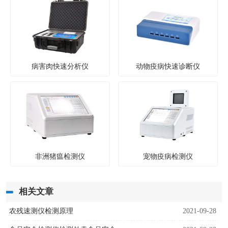
病害肉快速分析仪
动物疫病快速诊断仪
非洲猪瘟检测仪
宠物疫病检测仪
相关文章
农残速测仪检测原理
2021-09-28