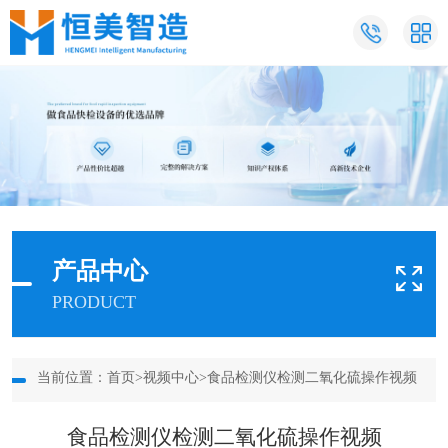
产品中心
PRODUCT
当前位置：
首页
>
视频中心
>食品检测仪检测二氧化硫操作视频
食品检测仪检测二氧化硫操作视频