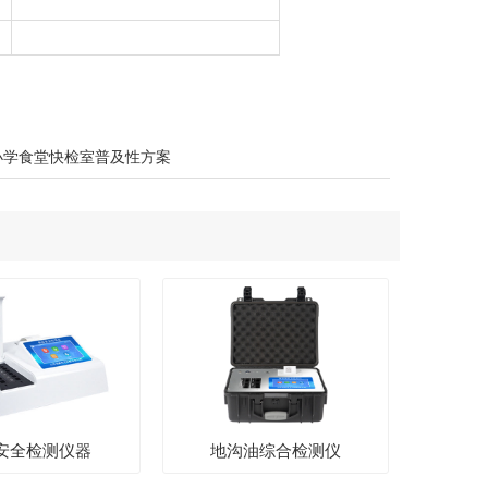
小学食堂快检室普及性方案
安全检测仪器
地沟油综合检测仪