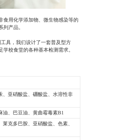
非食用化学添加物、微生物感染等的
系列产品。
测工具，我们设计了一套普及型方
足学校食堂的各种基本检测需求。
汞、亚硝酸盐、硼酸盐、水溶性非
麻油、巴豆油、黄曲霉毒素B1
、莱克多巴胺、亚硝酸盐、色素、