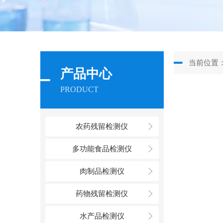
当前位置
产品中心
PRODUCT
农药残留检测仪
多功能食品检测仪
肉制品检测仪
药物残留检测仪
水产品检测仪