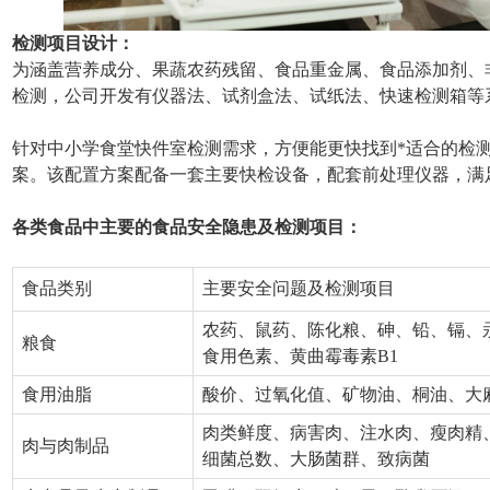
检测项目设计：
为涵盖营养成分、果蔬农药残留、食品重金属、食品添加剂、
检测，公司开发有仪器法、试剂盒法、试纸法、快速检测箱等
针对中小学食堂快件室检测需求，方便能更快找到*适合的检
案。该配置方案配备一套主要快检设备，配套前处理仪器，满
各类食品中主要的食品安全隐患及检测项目：
食品类别
主要安全问题及检测项目
农药、鼠药、陈化粮、砷、铅、镉、
粮食
食用色素、黄曲霉毒素B1
食用油脂
酸价、过氧化值、矿物油、桐油、大
肉类鲜度、病害肉、注水肉、瘦肉精
肉与肉制品
细菌总数、大肠菌群、致病菌