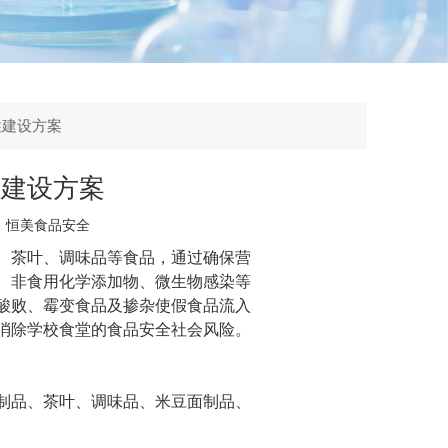
性建设方案
性建设方案
：
恒美食品安全
、茶叶、调味品等食品，通过确保营
、非食用化学添加物、微生物感染等
酸败、霉变食品及掺杂使假食品流入
消除学校食堂的食品安全社会风险。
制品、茶叶、调味品、米豆面制品、