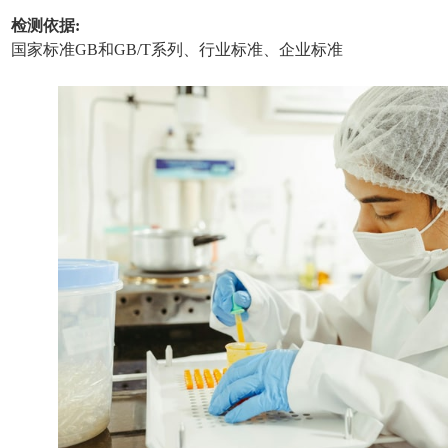
检测依据:
国家标准GB和GB/T系列、行业标准、企业标准