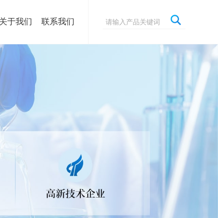
关于我们
联系我们