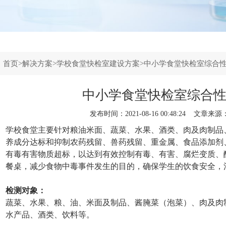
：
首页
>
解决方案
>
学校食堂快检室建设方案
>中小学食堂快检室综合
中小学食堂快检室综合
发布时间：2021-08-16 00:48:24 文章来源
学校食堂主要针对粮油米面、蔬菜、水果、酒类、肉及肉制品
养成分达标和抑制农药残留、兽药残留、重金属、食品添加剂
有毒有害物质超标，以达到有效控制有毒、有害、腐烂变质、
餐桌，减少食物中毒事件发生的目的，确保学生的饮食安全，
检测对象：
蔬菜、水果、粮、油、米面及制品、酱腌菜（泡菜）、肉及肉
水产品、酒类、饮料等。