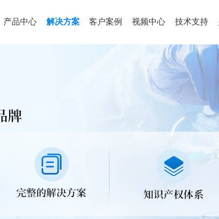
产品中心
解决方案
客户案例
视频中心
技术支持