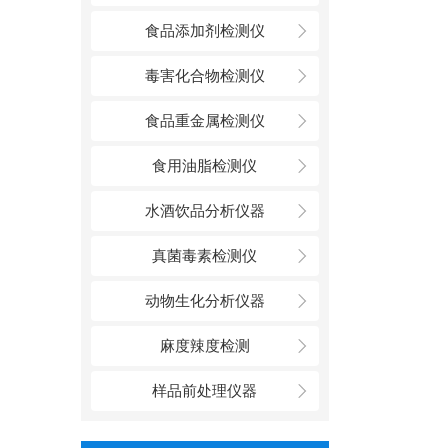
食品添加剂检测仪
毒害化合物检测仪
食品重金属检测仪
食用油脂检测仪
水酒饮品分析仪器
真菌毒素检测仪
动物生化分析仪器
麻度辣度检测
样品前处理仪器