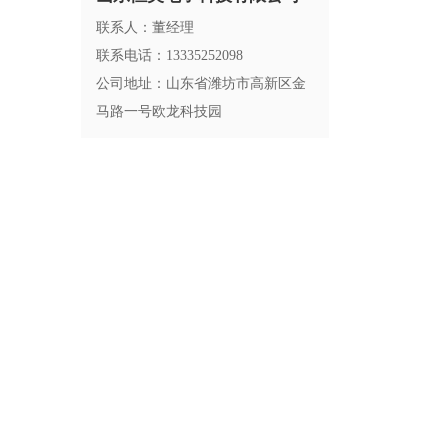
联系人：董经理
联系电话：13335252098
公司地址：山东省潍坊市高新区金
马路一号欧龙科技园