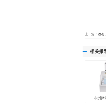
上一篇：没有
相关推
非洲猪