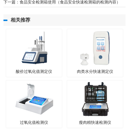
下一篇：
食品安全检测箱使用（食品安全快速检测箱的检测内容）
相关推荐
酸价过氧化值测定仪
肉类水分快速测定仪
过氧化值检测仪
瘦肉精快速检测仪