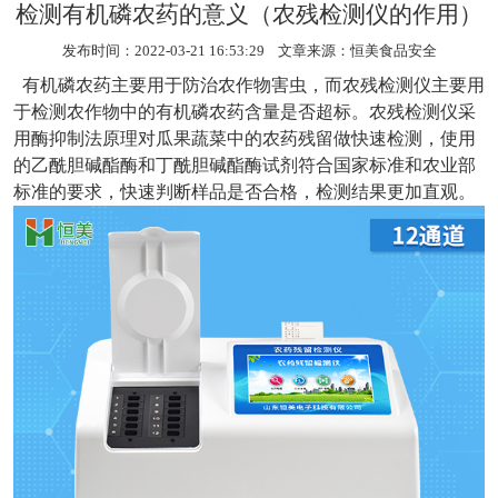
检测有机磷农药的意义（农残检测仪的作用）
发布时间：2022-03-21 16:53:29 文章来源：
恒美食品安全
有机磷农药主要用于防治农作物害虫，而
农残检测仪
主要用
于检测农作物中的有机磷农药含量是否超标。农残检测仪采
用酶抑制法原理对瓜果蔬菜中的农药残留做快速检测，使用
的乙酰胆碱酯酶和丁酰胆碱酯酶试剂符合国家标准和农业部
标准的要求，快速判断样品是否合格，检测结果更加直观。