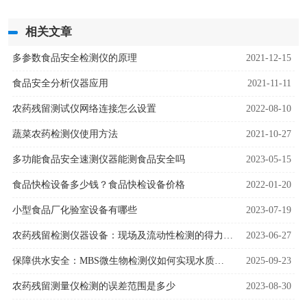
相关文章
多参数食品安全检测仪的原理
2021-12-15
食品安全分析仪器应用
2021-11-11
农药残留测试仪网络连接怎么设置
2022-08-10
蔬菜农药检测仪使用方法
2021-10-27
多功能食品安全速测仪器能测食品安全吗
2023-05-15
食品快检设备多少钱？食品快检设备价格
2022-01-20
小型食品厂化验室设备有哪些
2023-07-19
农药残留检测仪器设备：现场及流动性检测的得力助手
2023-06-27
保障供水安全：MBS微生物检测仪如何实现水质的快速微生物风险预警
2025-09-23
农药残留测量仪检测的误差范围是多少
2023-08-30