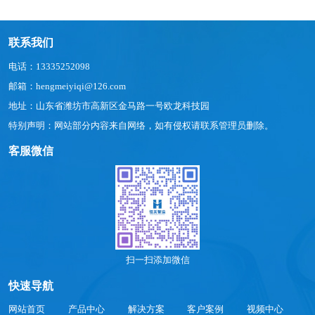
联系我们
电话：13335252098
邮箱：hengmeiyiqi@126.com
地址：山东省潍坊市高新区金马路一号欧龙科技园
特别声明：网站部分内容来自网络，如有侵权请联系管理员删除。
客服微信
扫一扫添加微信
快速导航
网站首页
产品中心
解决方案
客户案例
视频中心