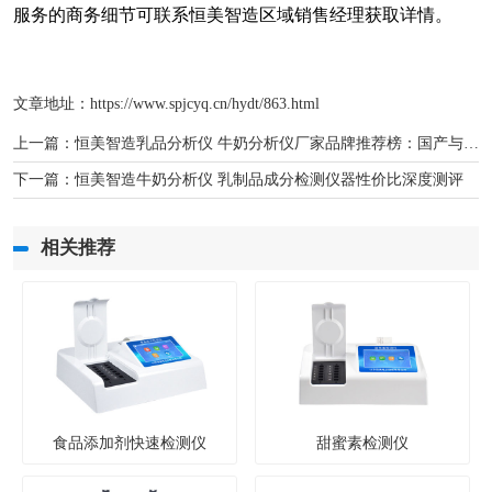
服务的商务细节可联系恒美智造区域销售经理获取详情。
文章地址：
https://www.spjcyq.cn/hydt/863.html
上一篇：
恒美智造乳品分析仪 牛奶分析仪厂家品牌推荐榜：国产与进口品牌解析
下一篇：
恒美智造牛奶分析仪 乳制品成分检测仪器性价比深度测评
相关推荐
食品添加剂快速检测仪
甜蜜素检测仪