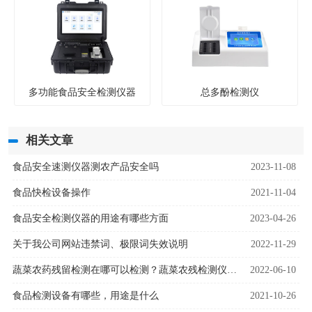
多功能食品安全检测仪器
总多酚检测仪
相关文章
食品安全速测仪器测农产品安全吗
2023-11-08
食品快检设备操作
2021-11-04
食品安全检测仪器的用途有哪些方面
2023-04-26
关于我公司网站违禁词、极限词失效说明
2022-11-29
蔬菜农药残留检测在哪可以检测？蔬菜农残检测仪快速检测
2022-06-10
食品检测设备有哪些，用途是什么
2021-10-26