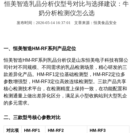
恒美智造乳品分析仪型号对比与选择建议：牛
奶分析检测仪怎么选
发布时间：2026-05-14 16:37:01 文章来源：
恒美食品安全
一、恒美智造HM-RF系列产品定位
恒美智造HM-RF系列乳品分析仪是山东恒美电子科技有限公
司针对不同规模、不同需求的乳品检测场景，精心研发的三
款差异化产品。HM-RF1定位基础检测型，HM-RF2定位多
参数增强型，HM-RF3定位高效连续检测型。三款产品共享
核心检测技术平台，在检测精度上保持一致，在功能配置和
检测通量上做出差异化区分，满足从小型收购站到大型乳企
的多元需求。
二、三款型号核心参数对比
对比项
HM-RF1
HM-RF2
HM-RF3