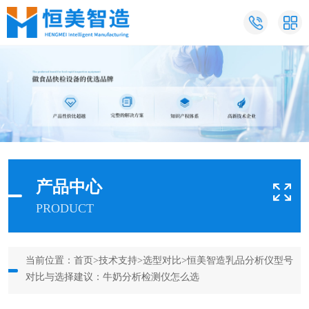
产品中心
PRODUCT
当前位置：
首页
>
技术支持
>
选型对比
>恒美智造乳品分析仪型号
对比与选择建议：牛奶分析检测仪怎么选