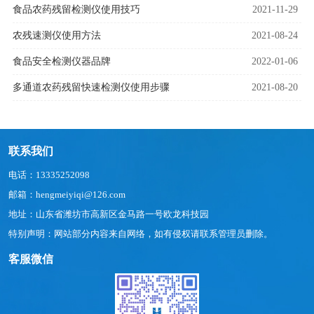
食品农药残留检测仪使用技巧
2021-11-29
农残速测仪使用方法
2021-08-24
食品安全检测仪器品牌
2022-01-06
多通道农药残留快速检测仪使用步骤
2021-08-20
联系我们
电话：13335252098
邮箱：hengmeiyiqi@126.com
地址：山东省潍坊市高新区金马路一号欧龙科技园
特别声明：网站部分内容来自网络，如有侵权请联系管理员删除。
客服微信