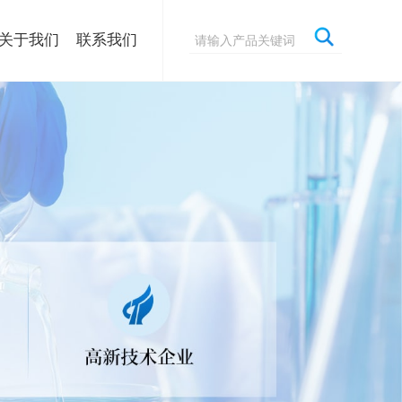
关于我们
联系我们