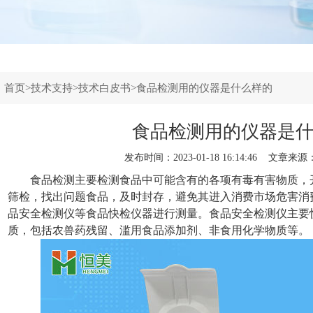
：
首页
>
技术支持
>
技术白皮书
>食品检测用的仪器是什么样的
食品检测用的仪器是
发布时间：2023-01-18 16:14:46 文章来源
食品检测主要检测食品中可能含有的各项有毒有害物质，
筛检，找出问题食品，及时封存，避免其进入消费市场危害消
品安全检测仪
等食品快检仪器进行测量。食品安全检测仪主要
质，包括农兽药残留、滥用食品添加剂、非食用化学物质等。