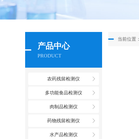
当前位置
产品中心
PRODUCT
农药残留检测仪
多功能食品检测仪
肉制品检测仪
药物残留检测仪
水产品检测仪