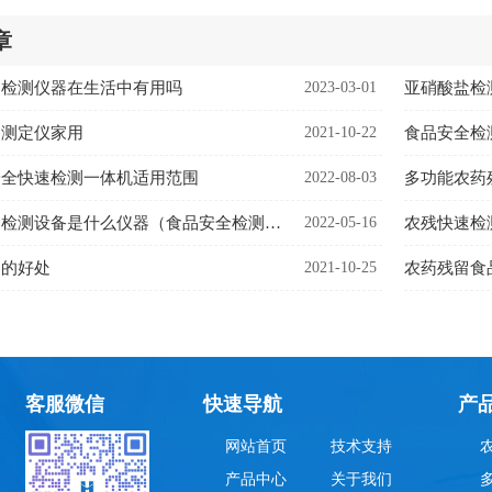
章
速检测仪器在生活中有用吗
2023-03-01
亚硝酸盐检
速测定仪家用
2021-10-22
食品安全检
安全快速检测一体机适用范围
2022-08-03
食品安全快速检测设备是什么仪器（食品安全检测设备用途）
2022-05-16
农残快速检
器的好处
2021-10-25
农药残留食
客服微信
快速导航
产
网站首页
技术支持
产品中心
关于我们