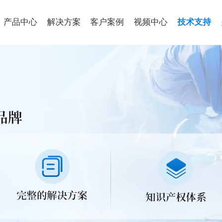
产品中心
解决方案
客户案例
视频中心
技术支持