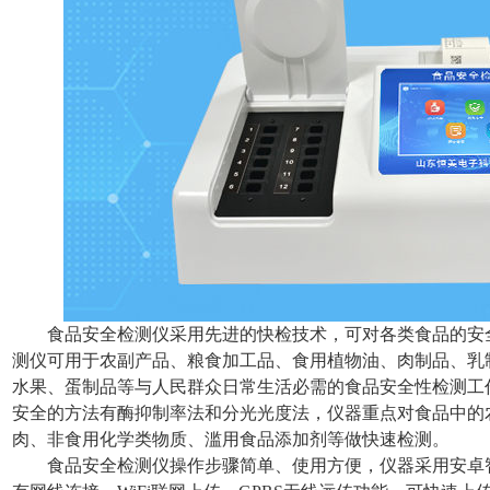
食品安全检测仪采用先进的快检技术，可对各类食品的安
测仪可用于农副产品、粮食加工品、食用植物油、肉制品、乳
水果、蛋制品等与人民群众日常生活必需的食品安全性检测工
安全的方法有酶抑制率法和分光光度法，仪器重点对食品中的
肉、非食用化学类物质、滥用食品添加剂等做快速检测。
食品安全检测仪操作步骤简单、使用方便，仪器采用安卓