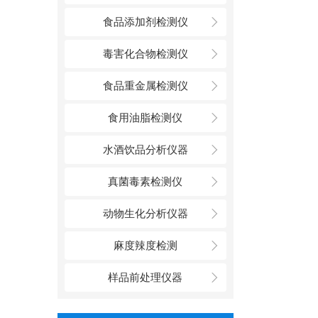
食品添加剂检测仪
毒害化合物检测仪
食品重金属检测仪
食用油脂检测仪
水酒饮品分析仪器
真菌毒素检测仪
动物生化分析仪器
麻度辣度检测
样品前处理仪器