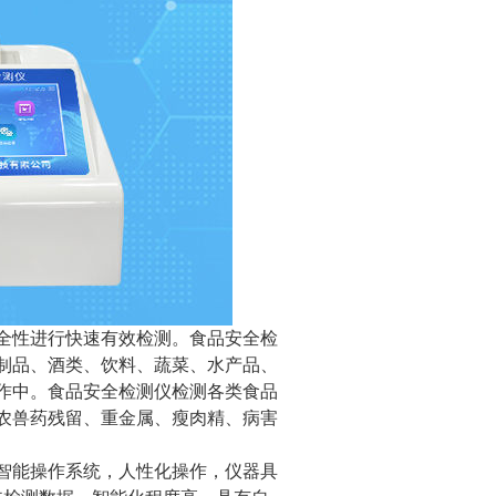
全性进行快速有效检测。食品安全检
制品、酒类、饮料、蔬菜、水产品、
作中。食品安全检测仪检测各类食品
农兽药残留、重金属、瘦肉精、病害
智能操作系统，人性化操作，仪器具