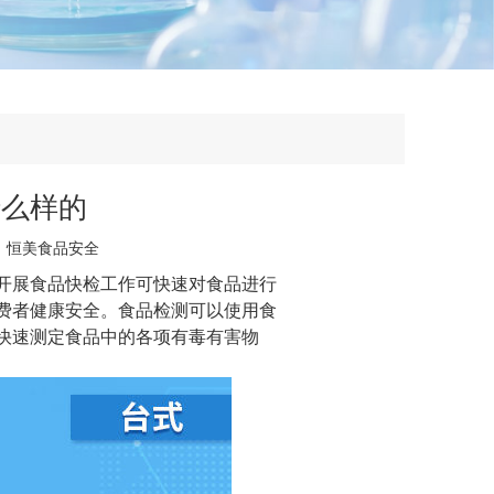
什么样的
：
恒美食品安全
开展食品快检工作可快速对食品进行
费者健康安全。食品检测可以使用
食
快速测定食品中的各项有毒有害物