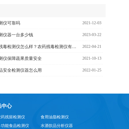
测仪可靠吗
2021-12-03
测仪器一台多少钱
2023-03-22
多功能农药残毒检测仪怎么样？农药残毒检测仪有哪些优势
2022-04-21
测仪保障蔬果质量安全
2021-10-13
品安全检测仪器怎么用
2022-01-25
品中心
农药残留检测仪
食用油脂检测仪
多功能食品检测仪
水酒饮品分析仪器