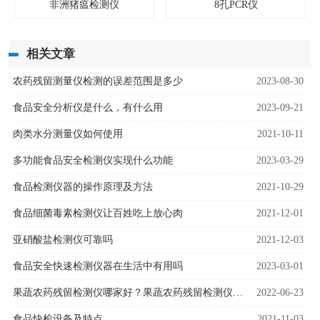
非洲猪瘟检测仪
8孔PCR仪
相关文章
农药残留测量仪检测的误差范围是多少
2023-08-30
食品安全分析仪是什么，有什么用
2023-09-21
肉类水分测量仪如何使用
2021-10-11
多功能食品安全检测仪实现什么功能
2023-03-29
食品检测仪器的操作原理及方法
2021-10-29
食品细菌毒素检测仪让百姓吃上放心肉
2021-12-01
亚硝酸盐检测仪可靠吗
2021-12-03
食品安全快速检测仪器在生活中有用吗
2023-03-01
果蔬农药残留检测仪哪家好？果蔬农药残留检测仪厂家
2022-06-23
食品快检设备及特点
2021-11-03