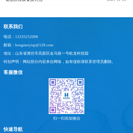
联系我们
电话：13335252098
邮箱：hengmeiyiqi@126.com
地址：山东省潍坊市高新区金马路一号欧龙科技园
特别声明：网站部分内容来自网络，如有侵权请联系管理员删除。
客服微信
扫一扫添加微信
快速导航