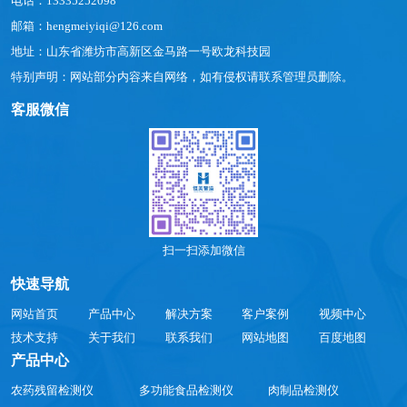
电话：13335252098
邮箱：hengmeiyiqi@126.com
地址：山东省潍坊市高新区金马路一号欧龙科技园
特别声明：网站部分内容来自网络，如有侵权请联系管理员删除。
客服微信
扫一扫添加微信
快速导航
网站首页
产品中心
解决方案
客户案例
视频中心
技术支持
关于我们
联系我们
网站地图
百度地图
产品中心
农药残留检测仪
多功能食品检测仪
肉制品检测仪