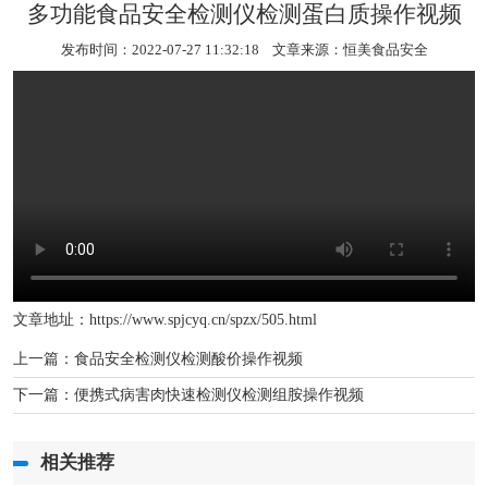
多功能食品安全检测仪检测蛋白质操作视频
发布时间：2022-07-27 11:32:18 文章来源：
恒美食品安全
文章地址：
https://www.spjcyq.cn/spzx/505.html
上一篇：
食品安全检测仪检测酸价操作视频
下一篇：
便携式病害肉快速检测仪检测组胺操作视频
相关推荐