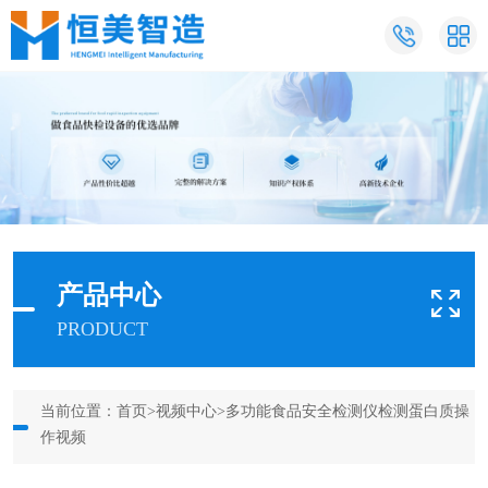
产品中心
PRODUCT
当前位置：
首页
>
视频中心
>多功能食品安全检测仪检测蛋白质操
作视频