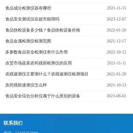
食品成分检测仪器有哪些
2021-11-15
食品安全测试仪在超市能用吗
2023-12-07
食品快检设备多少钱？食品快检设备价格
2022-01-20
食品金属检测仪检测范围
2021-12-17
多参数食品安全检测仪有什么作用
2022-10-12
农贸市场蔬菜农药残留检测仪的应用
2021-11-11
农残速测仪主要测什么？农残速测仪检测项目
2022-01-20
农药残留速测仪怎么样
2021-10-13
食品安全综合分析仪属于什么类别的设备
2023-08-02
联系我们