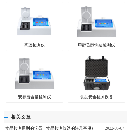
亮蓝检测仪
甲醇乙醇快速检测仪
安赛蜜含量检测仪
食品安全检测设备
相关文章
食品检测用到的仪器（食品检测仪器的注意事项）
2022-03-07