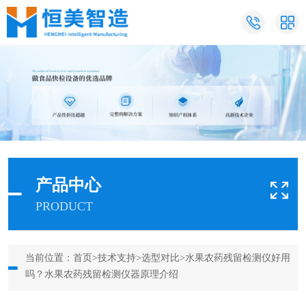
产品中心
PRODUCT
当前位置：
首页
>
技术支持
>
选型对比
>水果农药残留检测仪好用
吗？水果农药残留检测仪器原理介绍