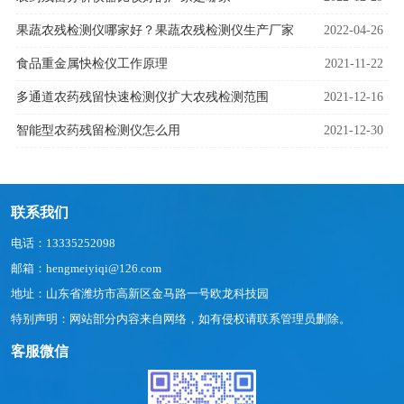
果蔬农残检测仪哪家好？果蔬农残检测仪生产厂家
2022-04-26
食品重金属快检仪工作原理
2021-11-22
多通道农药残留快速检测仪扩大农残检测范围
2021-12-16
智能型农药残留检测仪怎么用
2021-12-30
联系我们
电话：13335252098
邮箱：hengmeiyiqi@126.com
地址：山东省潍坊市高新区金马路一号欧龙科技园
特别声明：网站部分内容来自网络，如有侵权请联系管理员删除。
客服微信