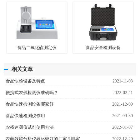
食品二氧化硫测定仪
食品安全检测设备
相关文章
食品快检设备及特点
2021-11-03
便携式农残检测仪准确吗？
2022-02-11
食品快速检测设备哪家好
2021-12-09
食品快速检测仪作用
2021-09-30
农残速测仪试剂使用方法
2022-01-07
农药残留分析仪器比较好的厂家是哪家
2022-12-29