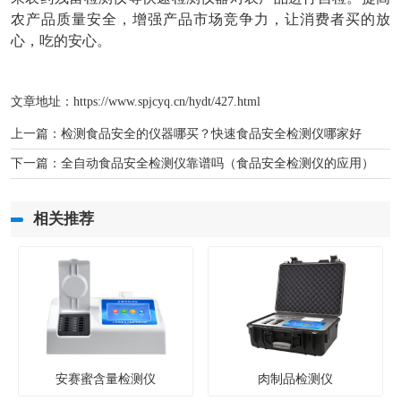
农产品质量安全，增强产品市场竞争力，让消费者买的放
心，吃的安心。
文章地址：
https://www.spjcyq.cn/hydt/427.html
上一篇：
检测食品安全的仪器哪买？快速食品安全检测仪哪家好
下一篇：
全自动食品安全检测仪靠谱吗（食品安全检测仪的应用）
相关推荐
安赛蜜含量检测仪
肉制品检测仪