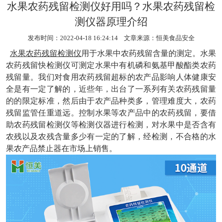
水果农药残留检测仪好用吗？水果农药残留检
测仪器原理介绍
发布时间：2022-04-18 16:24:14 文章来源：
恒美食品安全
水果农药残留检测仪
用于水果中农药残留含量的测定。水果
农药残留快检测仪可测定水果中有机磷和氨基甲酸酯类农药
残留量。我们对食用农药残留超标的农产品影响人体健康安
全是有一定了解的，近些年，出台了一系列有关农药残留量
的的限定标准，然后由于农产品种类多，管理难度大，农药
残留监管任重道远。控制水果等农产品中的农药残留，要借
助农药残留检测仪等检测仪器进行检测，对水果中是否含有
农残以及农残含量多少有一定的了解，经检测，不合格的水
果农产品禁止器在市场上销售。