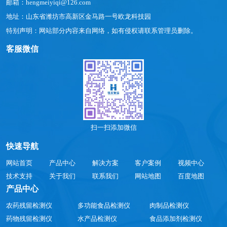
邮箱：hengmeiyiqi@126.com
地址：山东省潍坊市高新区金马路一号欧龙科技园
特别声明：网站部分内容来自网络，如有侵权请联系管理员删除。
客服微信
扫一扫添加微信
快速导航
网站首页
产品中心
解决方案
客户案例
视频中心
技术支持
关于我们
联系我们
网站地图
百度地图
产品中心
农药残留检测仪
多功能食品检测仪
肉制品检测仪
药物残留检测仪
水产品检测仪
食品添加剂检测仪