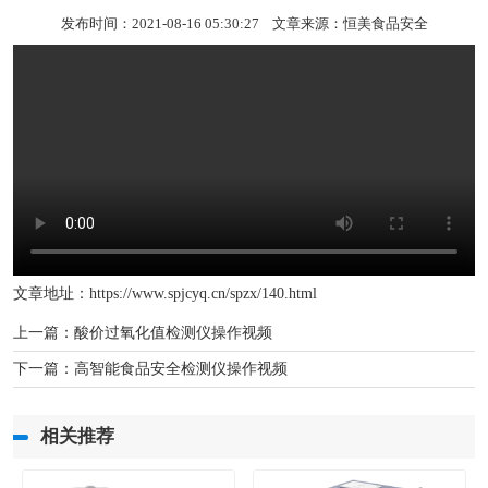
发布时间：2021-08-16 05:30:27 文章来源：
恒美食品安全
文章地址：
https://www.spjcyq.cn/spzx/140.html
上一篇：
酸价过氧化值检测仪操作视频
下一篇：
高智能食品安全检测仪操作视频
相关推荐