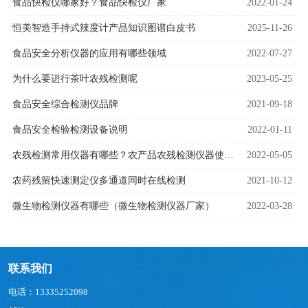
食品快检仪哪家好？食品快检仪厂家
2022-01-24
恒美智造手持式辣度计产品知识图谱白皮书
2025-11-26
食品安全分析仪器的应用有哪些领域
2022-07-27
为什么要进行茶叶农残检测呢
2023-05-25
食品安全综合检测仪品牌
2021-09-18
食品安全检验检测设备说明
2022-01-11
农残检测常用仪器有哪些？农产品农残检测仪器使用技巧
2022-05-05
农药残留快速测定仪多通道同时在线检测
2021-10-12
微生物检测仪器有哪些（微生物检测仪器厂家）
2022-03-28
联系我们
电话：13335252098