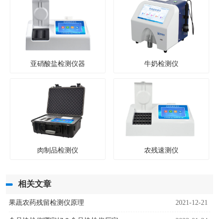
亚硝酸盐检测仪器
牛奶检测仪
肉制品检测仪
农残速测仪
相关文章
果蔬农药残留检测仪原理
2021-12-21