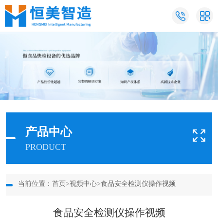
产品中心
PRODUCT
当前位置：
首页
>
视频中心
>食品安全检测仪操作视频
食品安全检测仪操作视频