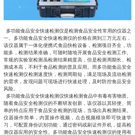
多功能食品安全快速检测仪是检测食品安全性常用的仪器之
一。多功能食品安全快速检测仪的价格在两到三万元左右，
该仪器属于一体化便携式食品快检设备，检测项目齐全，功
能多，检测结果准确，可随时随地开展食品安全检测工作。
常规的实验室检测虽检测结果精度高，但是检测周期长、检
测成本高，不利于食品检测的普及应用。而多功能食品安全
快速检测仪检测速度快，检测周期短，满足现场及流动检测
的需求，发现问题可现场进行快速处理，及时防控食品安全
风险。
多功能食品安全快速检测仪快速检测食品中有毒有害物质。
随着食品安全检测仪的不断研发创新，该仪器以其轻便、简
单的特点应用于食品安全检测的现场，当场出具检测结果。
仪器操作简单，内置操作视频，点击视频模块即可快速学
习，可配置身份识别功能，通过密码或刷证件开机，提高检
测仪器应用的安全性。多功能食品安全快速检测仪的使用有