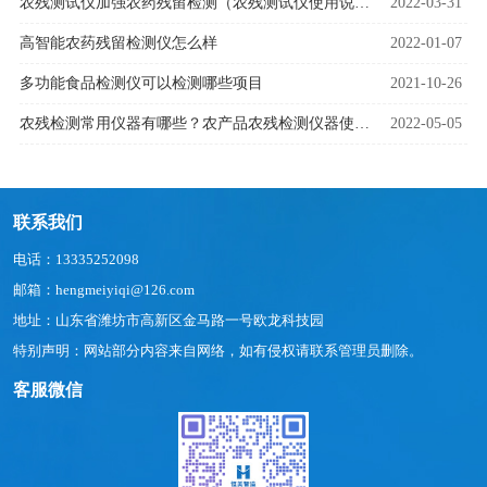
农残测试仪加强农药残留检测（农残测试仪使用说明）
2022-03-31
高智能农药残留检测仪怎么样
2022-01-07
多功能食品检测仪可以检测哪些项目
2021-10-26
农残检测常用仪器有哪些？农产品农残检测仪器使用技巧
2022-05-05
联系我们
电话：13335252098
邮箱：hengmeiyiqi@126.com
地址：山东省潍坊市高新区金马路一号欧龙科技园
特别声明：网站部分内容来自网络，如有侵权请联系管理员删除。
客服微信