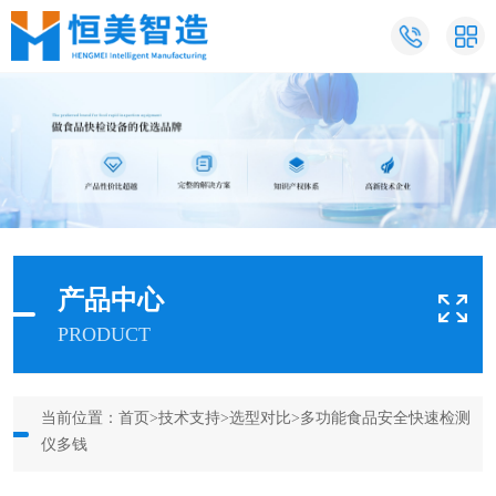
产品中心
PRODUCT
当前位置：
首页
>
技术支持
>
选型对比
>多功能食品安全快速检测
仪多钱