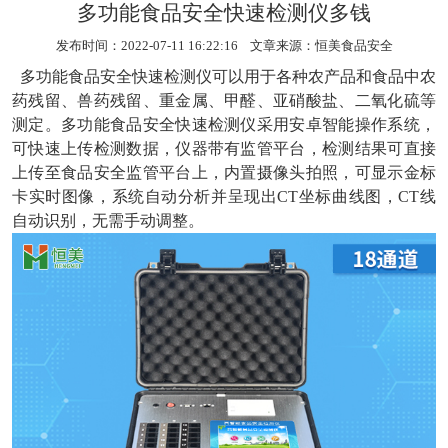
多功能食品安全快速检测仪多钱
发布时间：2022-07-11 16:22:16 文章来源：
恒美食品安全
多功能食品安全快速检测仪
可以用于各种农产品和食品中农
药残留、兽药残留、重金属、甲醛、亚硝酸盐、二氧化硫等
测定。多功能食品安全快速检测仪采用安卓智能操作系统，
可快速上传检测数据，仪器带有监管平台，检测结果可直接
上传至食品安全监管平台上，内置摄像头拍照，可显示金标
卡实时图像，系统自动分析并呈现出CT坐标曲线图，CT线
自动识别，无需手动调整。