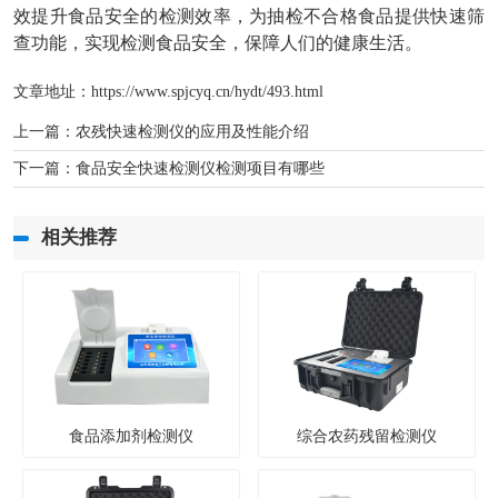
效提升食品安全的检测效率，为抽检不合格食品提供快速筛
查功能，实现检测食品安全，保障人们的健康生活。
文章地址：
https://www.spjcyq.cn/hydt/493.html
上一篇：
农残快速检测仪的应用及性能介绍
下一篇：
食品安全快速检测仪检测项目有哪些
相关推荐
食品添加剂检测仪
综合农药残留检测仪