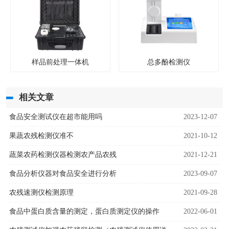
样品前处理一体机
总多酚检测仪
相关文章
食品安全测试仪在超市能用吗
2023-12-07
果蔬农残检测仪准不
2021-10-12
蔬菜农药检测仪器检测农产品农残
2021-12-21
食品分析仪器对食品安全进行分析
2023-09-07
农残速测仪检测原理
2021-09-28
食品中蛋白质含量的测定，蛋白质测定仪的操作
2022-06-01